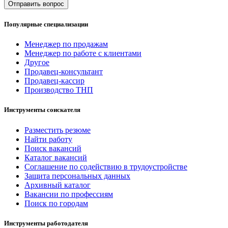
Отправить вопрос
Популярные специализации
Менеджер по продажам
Менеджер по работе с клиентами
Другое
Продавец-консультант
Продавец-кассир
Производство ТНП
Инструменты соискателя
Разместить резюме
Найти работу
Поиск вакансий
Каталог вакансий
Соглашение по содействию в трудоустройстве
Защита персональных данных
Архивный каталог
Вакансии по профессиям
Поиск по городам
Инструменты работодателя