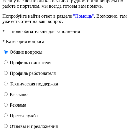
Если у вас возникли какие-либо трудности или вопросы по
работе с порталом, мы всегда готовы вам помочь.
Попробуйте найти ответ в разделе
"Помощь"
. Возможно, там
уже есть ответ на ваш вопрос.
*
— поля обязательны для заполнения
*
Категория вопроса
Общие вопросы
Профиль соискателя
Профиль работодателя
Техническая поддержка
Рассылка
Реклама
Пресс-служба
Отзывы и предложения