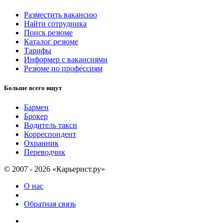
Разместить вакансию
Найти сотрудника
Поиск резюме
Каталог резюме
Тарифы
Информер с вакансиями
Резюме по профессиям
Больше всего ищут
Бармен
Брокер
Водитель такси
Корреспондент
Охранник
Переводчик
© 2007 - 2026 «Карьерист.ру»
О нас
Обратная связь