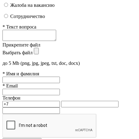
Жалоба на вакансию
Сотрудничество
*
Текст вопроса
Прикрепите файл
Выбрать файл
до 5 Mb (png, jpg, jpeg, txt, doc, docx)
*
Имя и фамилия
*
Email
Телефон