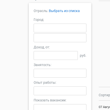
Отрасль:
Выбрать из списка
Город:
Доход, от:
руб.
Занятость:
Опыт работы:
Сортир
Показать вакансии:
07 Авгу